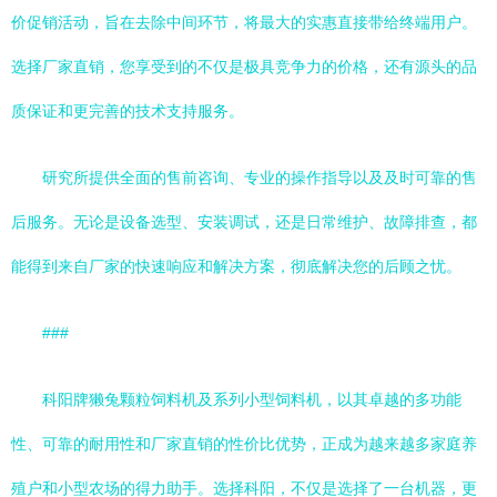
价促销活动，旨在去除中间环节，将最大的实惠直接带给终端用户。
选择厂家直销，您享受到的不仅是极具竞争力的价格，还有源头的品
质保证和更完善的技术支持服务。
研究所提供全面的售前咨询、专业的操作指导以及及时可靠的售
后服务。无论是设备选型、安装调试，还是日常维护、故障排查，都
能得到来自厂家的快速响应和解决方案，彻底解决您的后顾之忧。
###
科阳牌獭兔颗粒饲料机及系列小型饲料机，以其卓越的多功能
性、可靠的耐用性和厂家直销的性价比优势，正成为越来越多家庭养
殖户和小型农场的得力助手。选择科阳，不仅是选择了一台机器，更