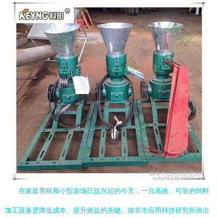
在家庭养殖和小型农场日益兴起的今天，一台高效、可靠的饲料
加工设备是降低成本、提升效益的关键。曲阜市应用科技研究所推出