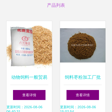
产品列表
动物饲料一般贸易
饲料枣粉加工厂批
进口流程丨报关清
发价格与型号规格
查看详情
查看详情
关全指南
全解析
更新时间：2026-08-06
更新时间：2026-08-06
06:40:31
15:02:54