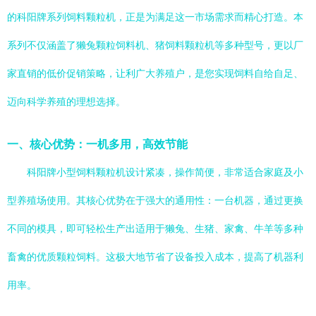
的科阳牌系列饲料颗粒机，正是为满足这一市场需求而精心打造。本
系列不仅涵盖了獭兔颗粒饲料机、猪饲料颗粒机等多种型号，更以厂
家直销的低价促销策略，让利广大养殖户，是您实现饲料自给自足、
迈向科学养殖的理想选择。
一、核心优势：一机多用，高效节能
科阳牌小型饲料颗粒机设计紧凑，操作简便，非常适合家庭及小
型养殖场使用。其核心优势在于强大的通用性：一台机器，通过更换
不同的模具，即可轻松生产出适用于獭兔、生猪、家禽、牛羊等多种
畜禽的优质颗粒饲料。这极大地节省了设备投入成本，提高了机器利
用率。