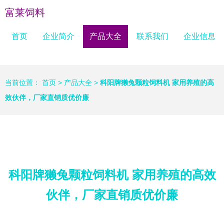
富莱饲料
首页
企业简介
产品大全
联系我们
企业信息
当前位置：
首页
>
产品大全
>
科阳牌獭兔颗粒饲料机 家用养殖的高
效伙伴，厂家直销质优价廉
科阳牌獭兔颗粒饲料机 家用养殖的高效
伙伴，厂家直销质优价廉