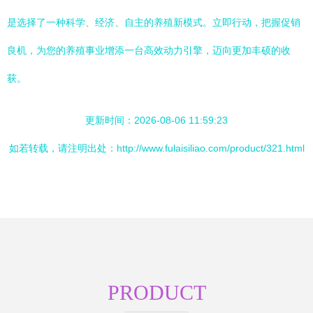
是选择了一种科学、经济、自主的养殖新模式。立即行动，把握促销
良机，为您的养殖事业增添一台高效动力引擎，迈向更加丰硕的收
获。
更新时间：2026-08-06 11:59:23
如若转载，请注明出处：http://www.fulaisiliao.com/product/321.html
PRODUCT