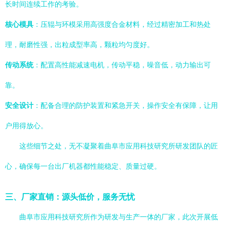
长时间连续工作的考验。
核心模具
：压辊与环模采用高强度合金材料，经过精密加工和热处
理，耐磨性强，出粒成型率高，颗粒均匀度好。
传动系统
：配置高性能减速电机，传动平稳，噪音低，动力输出可
靠。
安全设计
：配备合理的防护装置和紧急开关，操作安全有保障，让用
户用得放心。
这些细节之处，无不凝聚着曲阜市应用科技研究所研发团队的匠
心，确保每一台出厂机器都性能稳定、质量过硬。
三、厂家直销：源头低价，服务无忧
曲阜市应用科技研究所作为研发与生产一体的厂家，此次开展低