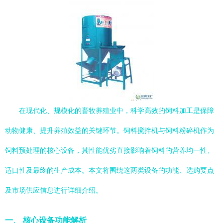
在现代化、规模化的畜牧养殖业中，科学高效的饲料加工是保障
动物健康、提升养殖效益的关键环节。饲料搅拌机与饲料粉碎机作为
饲料预处理的核心设备，其性能优劣直接影响着饲料的营养均一性、
适口性及最终的生产成本。本文将围绕这两类设备的功能、选购要点
及市场供应信息进行详细介绍。
一、 核心设备功能解析