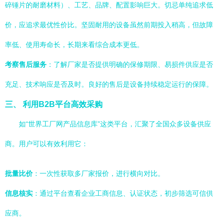
碎锤片的耐磨材料）、工艺、品牌、配置影响巨大。切忌单纯追求低
价，应追求最优性价比。坚固耐用的设备虽然前期投入稍高，但故障
率低、使用寿命长，长期来看综合成本更低。
考察售后服务
：了解厂家是否提供明确的保修期限、易损件供应是否
充足、技术响应是否及时。良好的售后是设备持续稳定运行的保障。
三、 利用B2B平台高效采购
如“世界工厂网产品信息库”这类平台，汇聚了全国众多设备供应
商。用户可以有效利用它：
批量比价
：一次性获取多厂家报价，进行横向对比。
信息核实
：通过平台查看企业工商信息、认证状态，初步筛选可信供
应商。