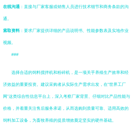
在线沟通
：直接与厂家客服或销售人员进行技术细节和商务条款的沟
通。
索取资料
：要求厂家提供详细的产品说明书、性能参数表及实地作业
视频。
###
选择合适的饲料搅拌机和粉碎机，是一项关乎养殖生产效率和经
济效益的重要投资。建议采购者从实际生产需求出发，在“世界工厂
网”这类综合性信息平台上，深入考察厂家背景、仔细对比产品性能与
价格，并着重关注售后服务承诺，从而选购到质量可靠、适用高效的
饲料加工设备，为畜牧养殖的提质增效奠定坚实的硬件基础。