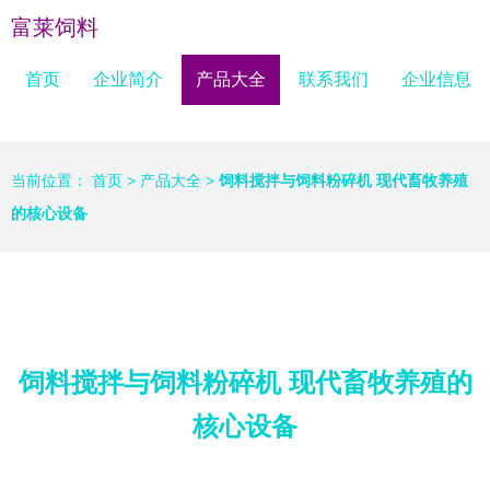
富莱饲料
首页
企业简介
产品大全
联系我们
企业信息
当前位置：
首页
>
产品大全
>
饲料搅拌与饲料粉碎机 现代畜牧养殖
的核心设备
饲料搅拌与饲料粉碎机 现代畜牧养殖的
核心设备