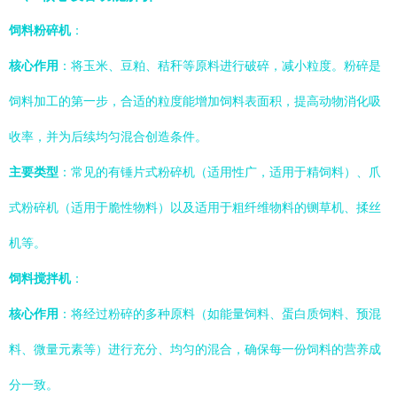
饲料粉碎机
：
核心作用
：将玉米、豆粕、秸秆等原料进行破碎，减小粒度。粉碎是
饲料加工的第一步，合适的粒度能增加饲料表面积，提高动物消化吸
收率，并为后续均匀混合创造条件。
主要类型
：常见的有锤片式粉碎机（适用性广，适用于精饲料）、爪
式粉碎机（适用于脆性物料）以及适用于粗纤维物料的铡草机、揉丝
机等。
饲料搅拌机
：
核心作用
：将经过粉碎的多种原料（如能量饲料、蛋白质饲料、预混
料、微量元素等）进行充分、均匀的混合，确保每一份饲料的营养成
分一致。