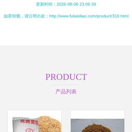
更新时间：2026-08-06 23:06:34
如若转载，请注明出处：http://www.fulaisiliao.com/product/316.html
PRODUCT
产品列表